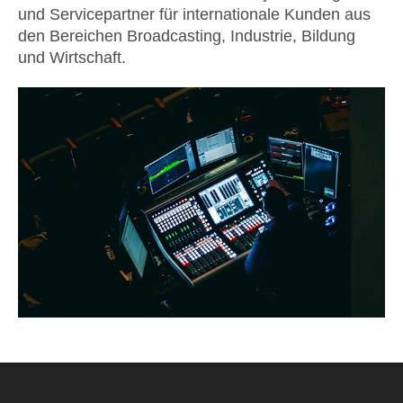
und Servicepartner für internationale Kunden aus
den Bereichen Broadcasting, Industrie, Bildung
und Wirtschaft.