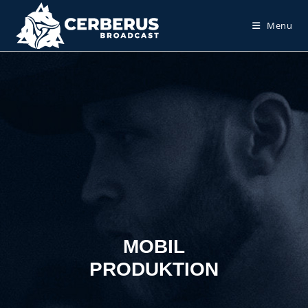
Menu
MOBIL
PRODUKTION